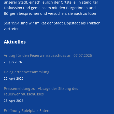
unserer Stadt, einschließlich der Ortsteile, in ständiger
Diskussion und gemeinsam mit den Bürgerinnen und
Bürgern besprechen und versuchen, sie auch zu lösen!
Seit 1994 sind wir im Rat der Stadt Lippstadt als Fraktion
vertreten.
Aktuelles
Antrag für den Feuerwehrausschuss am 07.07.2026
23. Juni 2026
Delegiertnenversammlung
25. April 2026
Pressemeldung zur Absage der Sitzung des
Feuerwehrausschusses
25. April 2026
Eröffnung Spielplatz Entenei