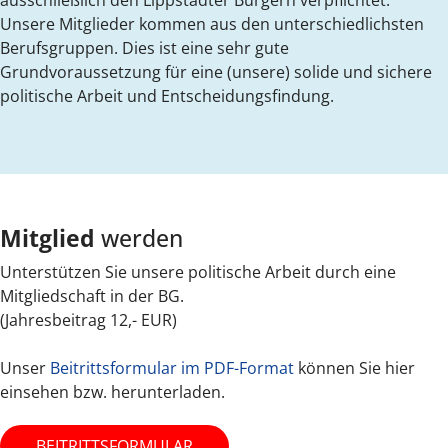
ausschließlich den Lippstädter Bürgern verpflichtet.
Unsere Mitglieder kommen aus den unterschiedlichsten
Berufsgruppen. Dies ist eine sehr gute
Grundvoraussetzung für eine (unsere) solide und sichere
politische Arbeit und Entscheidungsfindung.
Mitglied
werden
Unterstützen Sie unsere politische Arbeit durch eine
Mitgliedschaft in der BG.
(Jahresbeitrag 12,- EUR)
Unser
Beitrittsformular im PDF-Format
können Sie hier
einsehen bzw. herunterladen.
BEITRITTSFORMULAR