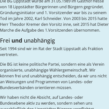
Die BG Lippstadt wurde am 31.05.1989 im Gasthof Hesse
von 18 Lippstädter Bürgerinnen und Bürgern gegründet.
Gründungsinitiator und 1. Vorsitzender war bis zu seinem
Tod im Jahre 2002, Karl Schneider. Von 2003 bis 2015 hatte
Herr Theodor Kremer den Vorsitz inne, seit 2015 hat Dieter
Marche die Aufgabe des 1.Vorsitzenden übernommen.
Frei
und
unabhängig
Seit 1994 sind wir im Rat der Stadt Lippstadt als Fraktion
vertreten.
Die BG ist keine politische Partei, sondern eine als Verein
organisierte, unabhängige Wählergemeinschaft. Wir
können frei und unabhängig entscheiden, da wir uns nicht
an Weisungen und Programmen von Landes- oder
Bundesverbänden orientieren müssen.
Wir haben nicht die Absicht, auf Landes- oder
Bundesebene aktiv zu werden, sondern sehen uns