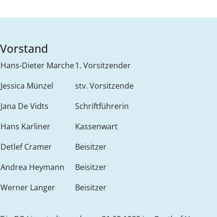
Vorstand
Hans-Dieter Marche
1. Vorsitzender
Jessica Münzel
stv. Vorsitzende
Jana De Vidts
Schriftführerin
Hans Karliner
Kassenwart
Detlef Cramer
Beisitzer
Andrea Heymann
Beisitzer
Werner Langer
Beisitzer