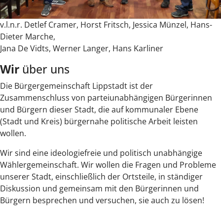
v.l.n.r. Detlef Cramer, Horst Fritsch, Jessica Münzel, Hans-
Dieter Marche,
Jana De Vidts, Werner Langer, Hans Karliner
Wir
über uns
Die Bürgergemeinschaft Lippstadt ist der
Zusammenschluss von parteiunabhängigen Bürgerinnen
und Bürgern dieser Stadt, die auf kommunaler Ebene
(Stadt und Kreis) bürgernahe politische Arbeit leisten
wollen.
Wir sind eine ideologiefreie und politisch unabhängige
Wählergemeinschaft. Wir wollen die Fragen und Probleme
unserer Stadt, einschließlich der Ortsteile, in ständiger
Diskussion und gemeinsam mit den Bürgerinnen und
Bürgern besprechen und versuchen, sie auch zu lösen!