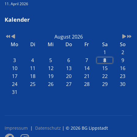
11. April 2026
Kalender
August 2026
Mo
Di
Mi
Do
Fr
Sa
So
1
2
3
4
5
6
7
8
9
10
11
12
13
14
15
16
17
18
19
20
21
22
23
24
25
26
27
28
29
30
31
Impressum
|
Datenschutz
| © 2026 BG Lippstadt