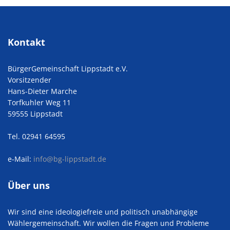
Kontakt
BürgerGemeinschaft Lippstadt e.V.
Vorsitzender
Hans-Dieter Marche
Torfkuhler Weg 11
59555 Lippstadt
Tel. 02941 64595
e-Mail:
info@bg-lippstadt.de
Über uns
Wir sind eine ideologiefreie und politisch unabhängige
Wählergemeinschaft. Wir wollen die Fragen und Probleme