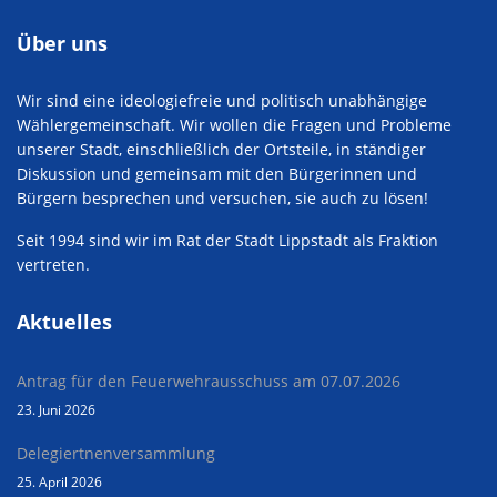
Über uns
Wir sind eine ideologiefreie und politisch unabhängige
Wählergemeinschaft. Wir wollen die Fragen und Probleme
unserer Stadt, einschließlich der Ortsteile, in ständiger
Diskussion und gemeinsam mit den Bürgerinnen und
Bürgern besprechen und versuchen, sie auch zu lösen!
Seit 1994 sind wir im Rat der Stadt Lippstadt als Fraktion
vertreten.
Aktuelles
Antrag für den Feuerwehrausschuss am 07.07.2026
23. Juni 2026
Delegiertnenversammlung
25. April 2026